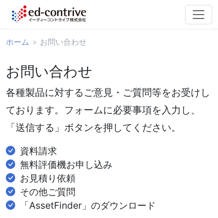
ホーム
お問い合わせ
お問い合わせ
各種製品に対するご意見・ご質問等をお受けし
ております。フォームに必要事項を入力し、
「送信する」ボタンを押してください。
資料請求
無料評価機お申し込み
お見積り依頼
その他ご質問
「AssetFinder」のダウンロード