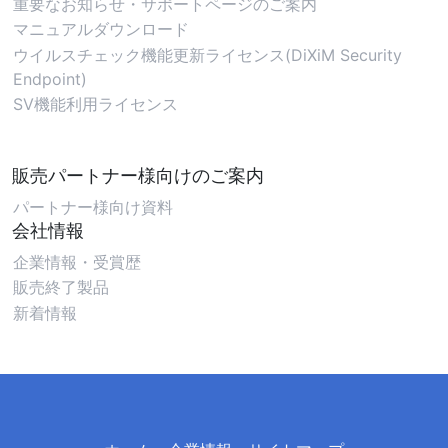
重要なお知らせ・サポートページのご案内
マニュアルダウンロード
ウイルスチェック機能更新ライセンス(DiXiM Security
Endpoint)
SV機能利用ライセンス
販売パートナー様向けのご案内
パートナー様向け資料
会社情報
企業情報・受賞歴
販売終了製品
新着情報