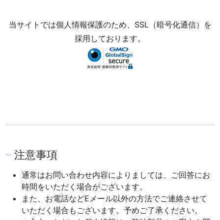
当サイトでは個人情報保護のため、SSL（暗号化通信）を
採用しております。
注意事項
通常はお問い合わせ内容によりましては、ご回答にお
時間をいただく場合がございます。
また、お電話などEメール以外の方法でご連絡させて
いただく場合もございます。予めご了承ください。