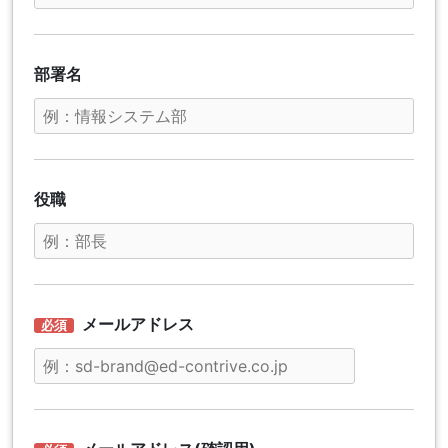
部署名
役職
メールアドレス