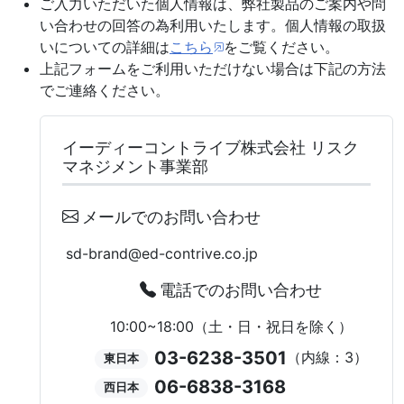
ご入力いただいた個人情報は、弊社製品のご案内や問
い合わせの回答の為利用いたします。個人情報の取扱
いについての詳細は
こちら
をご覧ください。
上記フォームをご利用いただけない場合は下記の方法
でご連絡ください。
イーディーコントライブ株式会社 リスク
マネジメント事業部
メールでのお問い合わせ
sd-brand
ed-contrive.co.jp
電話でのお問い合わせ
10:00~18:00（土・日・祝日を除く）
03-6238-3501
（内線：3）
東日本
06-6838-3168
西日本