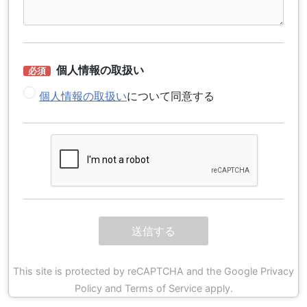
個人情報の取扱い
個人情報の取扱い
について同意する
This site is protected by reCAPTCHA and the Google Privacy
Policy and Terms of Service apply.