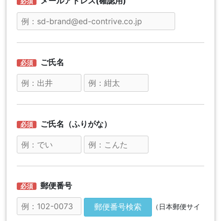
メールアドレス(確認用)
ご氏名
ご氏名（ふりがな）
郵便番号
郵便番号検索
（日本郵便サイ