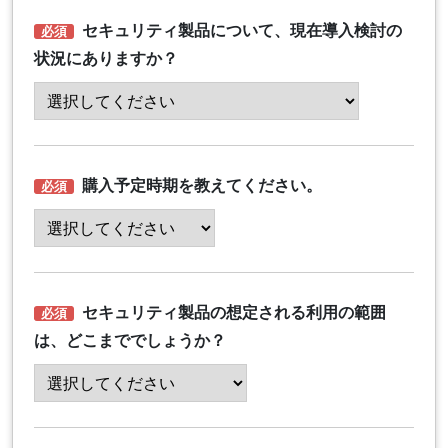
セキュリティ製品について、現在導入検討の
状況にありますか？
購入予定時期を教えてください。
セキュリティ製品の想定される利用の範囲
は、どこまででしょうか？