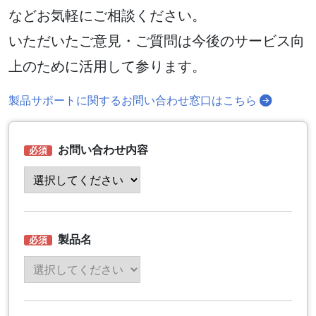
などお気軽にご相談ください。
いただいたご意見・ご質問は今後のサービス向
上のために活用して参ります。
製品サポートに関するお問い合わせ窓口はこちら
お問い合わせ内容
製品名