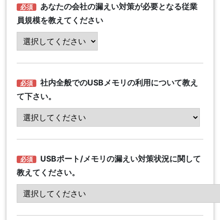
あなたの会社の漏えい対策が必要となる従業
員規模を教えてください
社内全般でのUSBメモリの利用について教え
て下さい。
USBポート/メモリの漏えい対策状況に関して
教えてください。