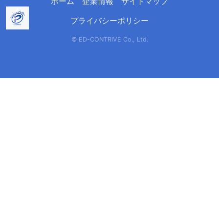
ホーム
企業情報
サイトマップ
プライバシーポリシー
© ED-CONTRIVE Co., Ltd.