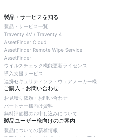
製品・サービスを知る
製品・サービス一覧
Traventy 4V / Traventy 4
AssetFinder Cloud
AssetFinder Remote Wipe Service
AssetFinder
ウイルスチェック機能更新ライセンス
導入支援サービス
連携セキュリティソフトウェアメーカー様
ご購入・お問い合わせ
お見積り依頼・お問い合わせ
パートナー様向け資料
無料評価機のお申し込みについて
製品ユーザー様向けのご案内
製品についての新着情報