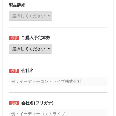
製品詳細
ご購入予定本数
会社名
会社名(フリガナ)