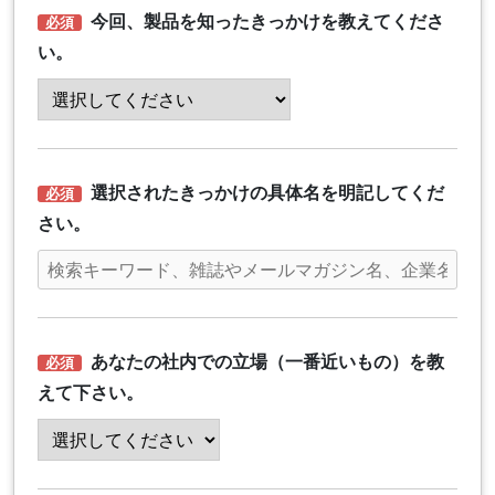
今回、製品を知ったきっかけを教えてくださ
い。
選択されたきっかけの具体名を明記してくだ
さい。
あなたの社内での立場（一番近いもの）を教
えて下さい。