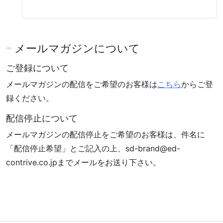
メールマガジンについて
ご登録について
メールマガジンの配信をご希望のお客様は
こちら
からご登
録ください。
配信停止について
メールマガジンの配信停止をご希望のお客様は、件名に
「配信停止希望」とご記入の上、sd-brand
ed-
contrive.co.jp
までメールをお送り下さい。