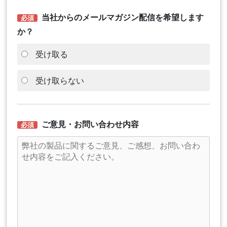
当社からのメールマガジン配信を希望します
か？
受け取る
受け取らない
ご意見・お問い合わせ内容