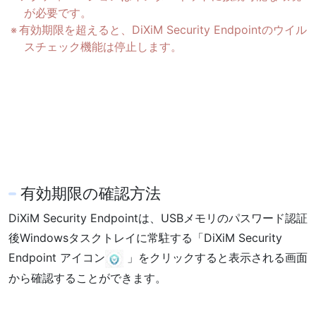
が必要です。
有効期限を超えると、DiXiM Security Endpointのウイル
スチェック機能は停止します。
有効期限の確認方法
DiXiM Security Endpointは、USBメモリのパスワード認証
後Windowsタスクトレイに常駐する「DiXiM Security
Endpoint アイコン
」をクリックすると表示される画面
から確認することができます。