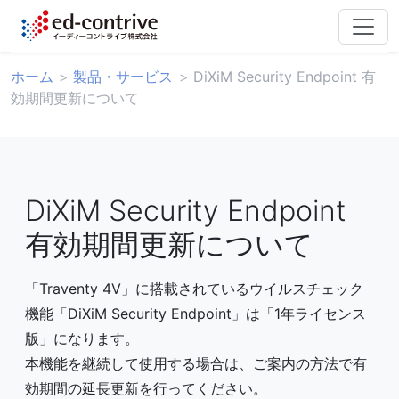
ホーム
製品・サービス
DiXiM Security Endpoint 有
効期間更新について
DiXiM Security Endpoint
有効期間更新について
「Traventy 4V」に搭載されているウイルスチェック
機能「DiXiM Security Endpoint」は「1年ライセンス
版」になります。
本機能を継続して使用する場合は、ご案内の方法で有
効期間の延長更新を行ってください。