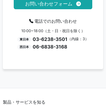
お問い合わせフォーム
電話でのお問い合わせ
10:00~18:00（土・日・祝日を除く）
03-6238-3501
（内線：3）
東日本
06-6838-3168
西日本
製品・サービスを知る