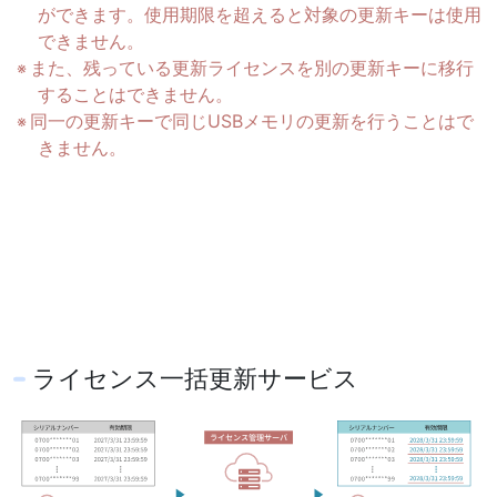
ができます。使用期限を超えると対象の更新キーは使用
できません。
また、残っている更新ライセンスを別の更新キーに移行
することはできません。
同一の更新キーで同じUSBメモリの更新を行うことはで
きません。
ライセンス一括更新サービス