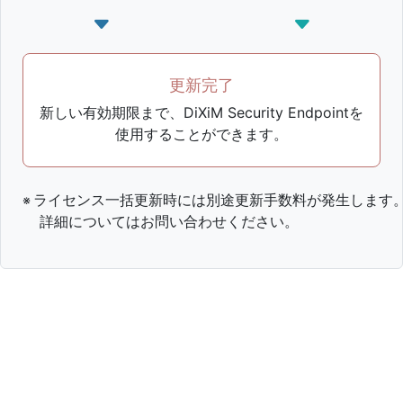
更新完了
新しい有効期限まで、DiXiM Security Endpointを
使用することができます。
ライセンス一括更新時には別途更新手数料が発生します
詳細についてはお問い合わせください。