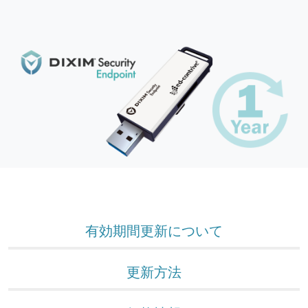
有効期間更新について
更新方法