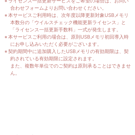
ライセンス一括更新サービスをご希望の場合は、お問い
合わせフォームよりお問い合わせください。
本サービスご利用時は、次年度以降更新対象USBメモリ
本数分の「ウイルスチェック機能更新ライセンス」と
「ライセンス一括更新手数料」一式が発生します。
本サービスご利用の場合は、原則USBメモリ初回導入時
にお申し込みいただく必要がございます。
契約期間中に追加購入したUSBメモリの有効期限は、契
約されている有効期限に設定されます。
また、複数年単位でのご契約は原則承ることはできませ
ん。