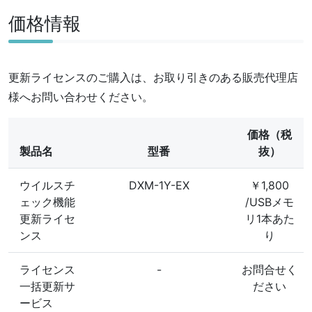
価格情報
更新ライセンスのご購入は、お取り引きのある販売代理店
様へお問い合わせください。
価格（税
製品名
型番
抜）
ウイルスチ
DXM-1Y-EX
￥1,800
ェック機能
/USBメモ
更新ライセ
リ1本あた
ンス
り
ライセンス
-
お問合せく
一括更新サ
ださい
ービス