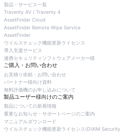
製品・サービス一覧
Traventy 4V / Traventy 4
AssetFinder Cloud
AssetFinder Remote Wipe Service
AssetFinder
ウイルスチェック機能更新ライセンス
導入支援サービス
連携セキュリティソフトウェアメーカー様
ご購入・お問い合わせ
お見積り依頼・お問い合わせ
パートナー様向け資料
無料評価機のお申し込みについて
製品ユーザー様向けのご案内
製品についての新着情報
重要なお知らせ・サポートページのご案内
マニュアルダウンロード
ウイルスチェック機能更新ライセンス(DiXiM Security