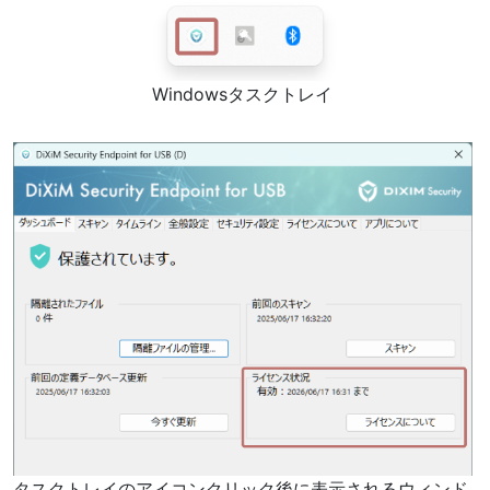
Windowsタスクトレイ
タスクトレイのアイコンクリック後に表示されるウィンド