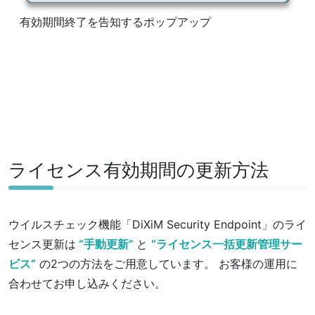
有効期間終了を告知するポップアップ
ライセンス有効期間の更新方法
ウイルスチェック機能「DiXiM Security Endpoint」のライ
センス更新は
“手動更新”
と
“ライセンス一括更新管理サー
ビス”
の2つの方法をご用意しています。 お客様の運用に
合わせてお申し込みください。