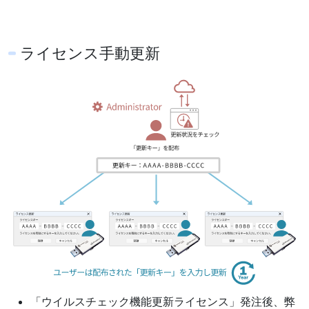
ライセンス手動更新
「ウイルスチェック機能更新ライセンス」発注後、弊