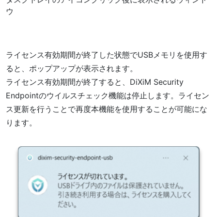
ウ
ライセンス有効期間が終了した状態でUSBメモリを使用す
ると、ポップアップが表示されます。
ライセンス有効期間が終了すると、DiXiM Security
Endpointのウイルスチェック機能は停止します。ライセン
ス更新を行うことで再度本機能を使用することが可能にな
ります。