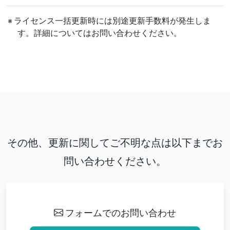
ライセンス一括更新時には別途更新手数料が発生しま
す。詳細についてはお問い合わせください。
その他、更新に関してご不明な点は以下までお
問い合わせください。
フォームでのお問い合わせ