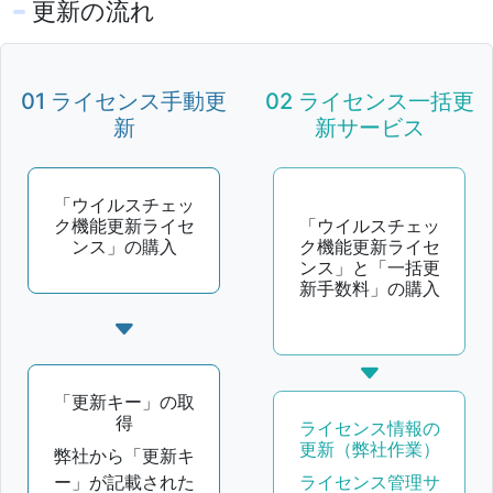
更新の流れ
01 ライセンス手動更
02 ライセンス一括更
新
新サービス
「ウイルスチェッ
「ウイルスチェッ
ク機能更新ライセ
ク機能更新ライセ
ンス」の購入
ンス」と「一括更
新手数料」の購入
「更新キー」の取
得
ライセンス情報の
更新（弊社作業）
弊社から「更新キ
ー」が記載された
ライセンス管理サ