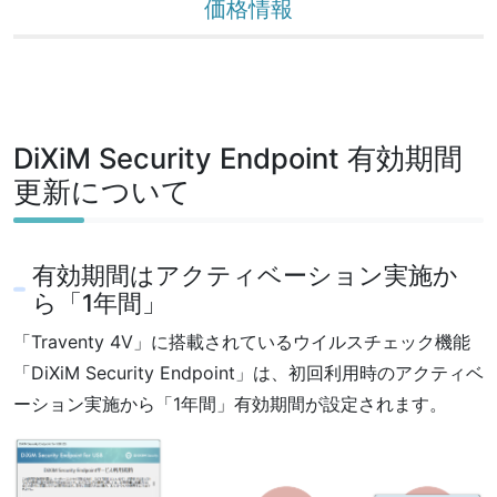
価格情報
DiXiM Security Endpoint 有効期間
更新について
有効期間はアクティベーション実施か
ら「1年間」
「Traventy 4V」に搭載されているウイルスチェック機能
「DiXiM Security Endpoint」は、初回利用時のアクティベ
ーション実施から「1年間」有効期間が設定されます。