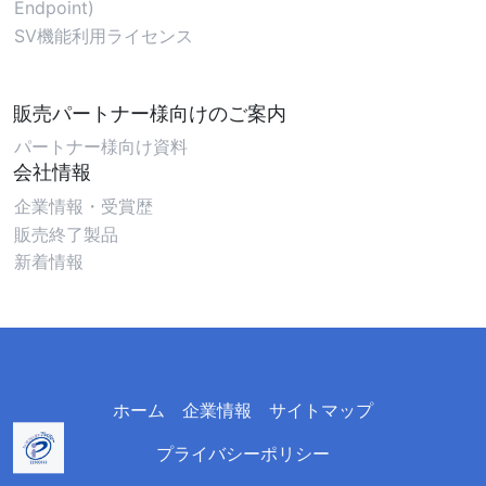
Endpoint)
SV機能利用ライセンス
販売パートナー様向けのご案内
パートナー様向け資料
会社情報
企業情報・受賞歴
販売終了製品
新着情報
ホーム
企業情報
サイトマップ
プライバシーポリシー