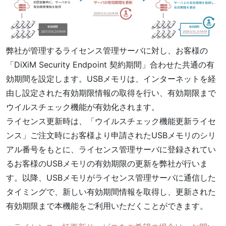
弊社が管理するライセンス管理サーバに対し、お客様の
「DiXiM Security Endpoint 契約期間」合わせた共通の有
効期間を設定します。USBメモリは、インターネットを経
由し設定された有効期限情報の取得を行い、有効期限まで
ウイルスチェック機能が有効化されます。
ライセンス更新時は、「ウイルスチェック機能更新ライセ
ンス」ご注文時にお客様より申請されたUSBメモリのシリ
アル番号をもとに、ライセンス管理サーバに登録されてい
るお客様のUSBメモリの有効期限の更新を弊社が行いま
す。以降、USBメモリがライセンス管理サーバに通信した
タイミングで、新しい有効期間情報を取得し、更新された
有効期限まで本機能をご利用いただくことができます。