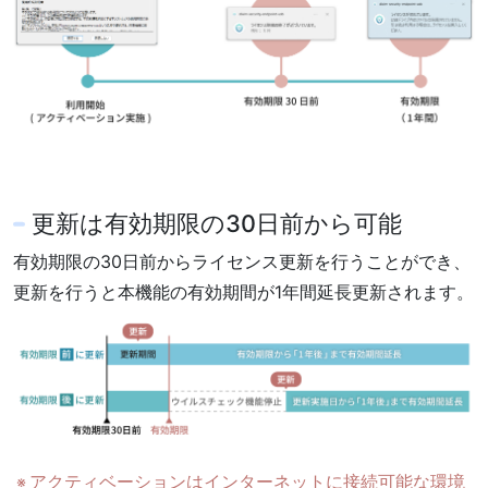
更新は有効期限の30日前から可能
有効期限の30日前からライセンス更新を行うことができ、
更新を行うと本機能の有効期間が1年間延長更新されます。
アクティベーションはインターネットに接続可能な環境