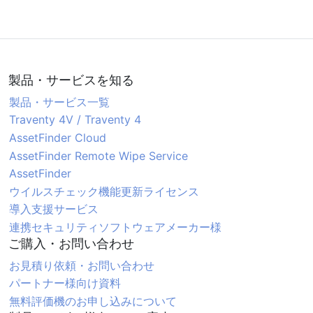
製品・サービスを知る
製品・サービス一覧
Traventy 4V / Traventy 4
AssetFinder Cloud
AssetFinder Remote Wipe Service
AssetFinder
ウイルスチェック機能更新ライセンス
導入支援サービス
連携セキュリティソフトウェアメーカー様
ご購入・お問い合わせ
お見積り依頼・お問い合わせ
パートナー様向け資料
無料評価機のお申し込みについて