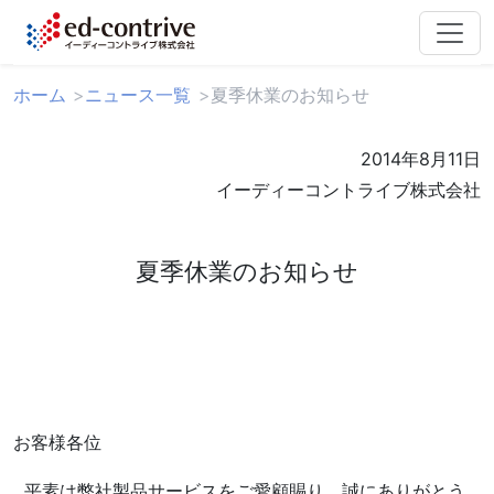
ホーム
ニュース一覧
夏季休業のお知らせ
2014年8月11日
イーディーコントライブ株式会社
夏季休業のお知らせ
お客様各位
平素は弊社製品サービスをご愛顧賜り、誠にありがとう