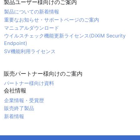
製品ユーザー様向けのご案内
製品についての新着情報
重要なお知らせ・サポートページのご案内
マニュアルダウンロード
ウイルスチェック機能更新ライセンス(DiXiM Security
Endpoint)
SV機能利用ライセンス
販売パートナー様向けのご案内
パートナー様向け資料
会社情報
企業情報・受賞歴
販売終了製品
新着情報