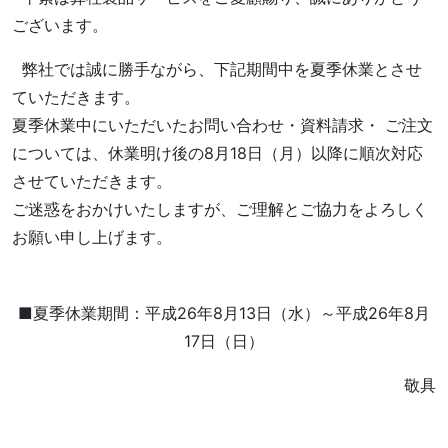
ございます。
弊社では誠に勝手ながら、下記期間中を夏季休業とさせ
ていただきます。
夏季休業中にいただいたお問い合わせ・資料請求・ ご注文
については、休業明け後の8月18日（月）以降に順次対応
させていただきます。
ご迷惑をおかけいたしますが、ご理解とご協力をよろしく
お願い申し上げます。
■夏季休業期間：平成26年8月13日（水）～平成26年8月
17日（日）
敬具