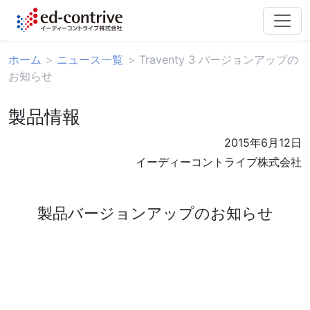
ホーム
ニュース一覧
Traventy 3 バージョンアップの
お知らせ
製品情報
2015年6月12日
イーディーコントライブ株式会社
製品バージョンアップのお知らせ