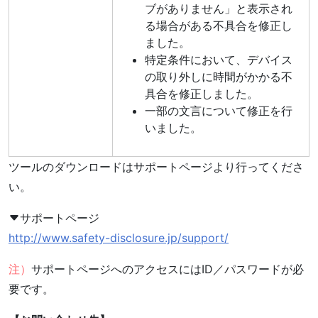
ブがありません」と表示され
る場合がある不具合を修正し
ました。
特定条件において、デバイス
の取り外しに時間がかかる不
具合を修正しました。
一部の文言について修正を行
いました。
ツールのダウンロードはサポートページより行ってくださ
い。
サポートページ
http://www.safety-disclosure.jp/support/
注）
サポートページへのアクセスにはID／パスワードが必
要です。