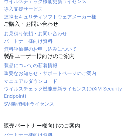
ウイルスチェック機能更新ライセンス
導入支援サービス
連携セキュリティソフトウェアメーカー様
ご購入・お問い合わせ
お見積り依頼・お問い合わせ
パートナー様向け資料
無料評価機のお申し込みについて
製品ユーザー様向けのご案内
製品についての新着情報
重要なお知らせ・サポートページのご案内
マニュアルダウンロード
ウイルスチェック機能更新ライセンス(DiXiM Security
Endpoint)
SV機能利用ライセンス
販売パートナー様向けのご案内
パートナー様向け資料