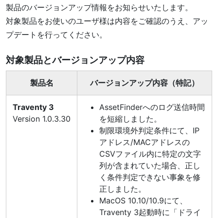
製品のバージョンアップ情報をお知らせいたします。
対象製品をお使いのユーザ様は内容をご確認のうえ、アッ
プデートを行ってください。
対象製品とバージョンアップ内容
製品名
バージョンアップ内容（特記）
Traventy 3
AssetFinderへのログ送信時間
Version 1.0.3.30
を短縮しました。
制限環境外判定条件にて、IP
アドレス/MACアドレスの
CSVファイル内に特定の文字
列が含まれていた場合、正し
く条件判定できない事象を修
正しました。
MacOS 10.10/10.9にて、
Traventy 3起動時に「ドライ