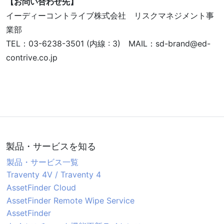
【お問い合わせ先】
イーディーコントライブ株式会社 リスクマネジメント事
業部
TEL：03-6238-3501 (内線 : 3) MAIL：sd-brand
ed-
contrive.co.jp
製品・サービスを知る
製品・サービス一覧
Traventy 4V / Traventy 4
AssetFinder Cloud
AssetFinder Remote Wipe Service
AssetFinder