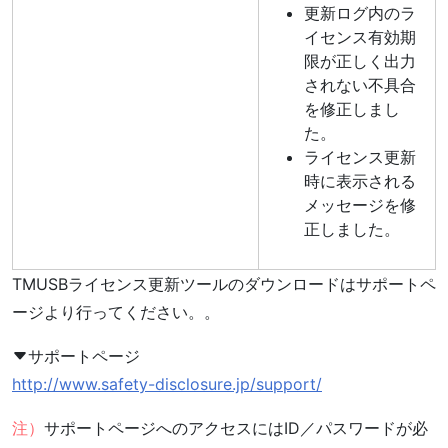
更新ログ内のラ
イセンス有効期
限が正しく出力
されない不具合
を修正しまし
た。
ライセンス更新
時に表示される
メッセージを修
正しました。
TMUSBライセンス更新ツールのダウンロードはサポートペ
ージより行ってください。。
サポートページ
http://www.safety-disclosure.jp/support/
注）
サポートページへのアクセスにはID／パスワードが必