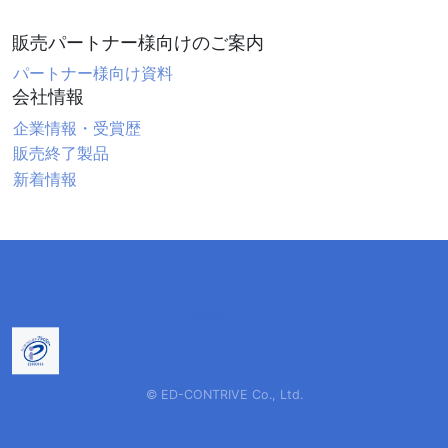
販売パートナー様向けのご案内
パートナー様向け資料
会社情報
企業情報・受賞歴
販売終了製品
新着情報
ホーム
企業情報
サイトマップ
プライバシーポリシー
© ED-CONTRIVE Co., Ltd.