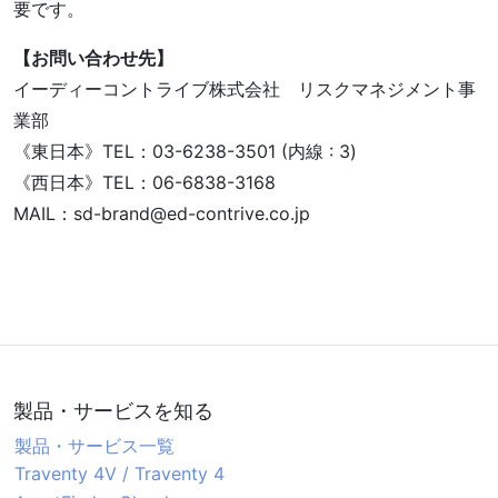
要です。
【お問い合わせ先】
イーディーコントライブ株式会社 リスクマネジメント事
業部
《東日本》TEL：03-6238-3501 (内線 : 3)
《西日本》TEL：06-6838-3168
MAIL：sd-brand
ed-contrive.co.jp
製品・サービスを知る
製品・サービス一覧
Traventy 4V / Traventy 4