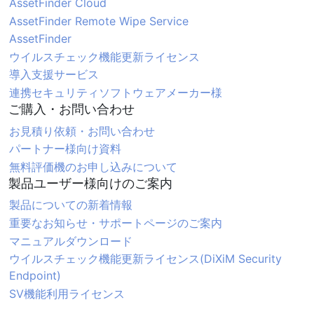
AssetFinder Cloud
AssetFinder Remote Wipe Service
AssetFinder
ウイルスチェック機能更新ライセンス
導入支援サービス
連携セキュリティソフトウェアメーカー様
ご購入・お問い合わせ
お見積り依頼・お問い合わせ
パートナー様向け資料
無料評価機のお申し込みについて
製品ユーザー様向けのご案内
製品についての新着情報
重要なお知らせ・サポートページのご案内
マニュアルダウンロード
ウイルスチェック機能更新ライセンス(DiXiM Security
Endpoint)
SV機能利用ライセンス