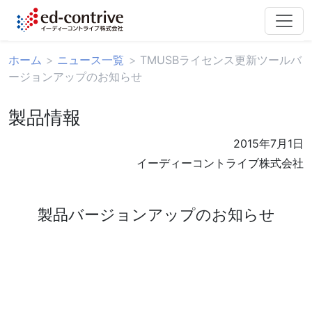
ホーム
ニュース一覧
TMUSBライセンス更新ツールバ
ージョンアップのお知らせ
製品情報
2015年7月1日
イーディーコントライブ株式会社
製品バージョンアップのお知らせ