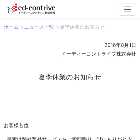
ホーム
ニュース一覧
夏季休業のお知らせ
2016年8月1日
イーディーコントライブ株式会社
夏季休業のお知らせ
お客様各位
平素は弊社製品サービスをご愛顧賜り、誠にありがとう