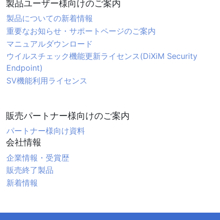
製品ユーザー様向けのご案内
製品についての新着情報
重要なお知らせ・サポートページのご案内
マニュアルダウンロード
ウイルスチェック機能更新ライセンス(DiXiM Security
Endpoint)
SV機能利用ライセンス
販売パートナー様向けのご案内
パートナー様向け資料
会社情報
企業情報・受賞歴
販売終了製品
新着情報