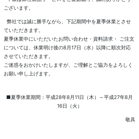
ございます。
弊社では誠に勝手ながら、下記期間中を夏季休業とさせ
ていただきます。
夏季休業中にいただいたお問い合わせ・資料請求・ ご注文
については、休業明け後の8月17日（水）以降に順次対応
させていただきます。
ご迷惑をおかけいたしますが、ご理解とご協力をよろしく
お願い申し上げます。
■夏季休業期間：平成28年8月11日（木）～平成27年8月
16日（火）
敬具