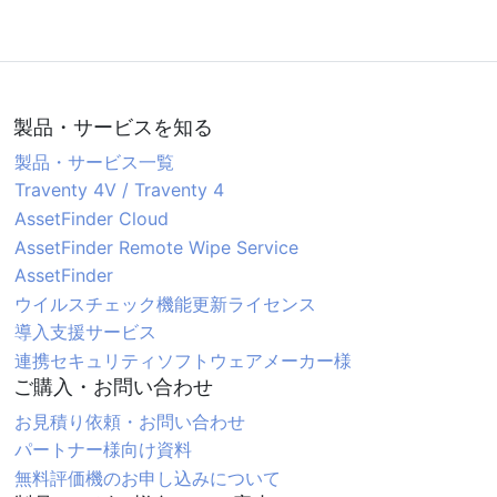
製品・サービスを知る
製品・サービス一覧
Traventy 4V / Traventy 4
AssetFinder Cloud
AssetFinder Remote Wipe Service
AssetFinder
ウイルスチェック機能更新ライセンス
導入支援サービス
連携セキュリティソフトウェアメーカー様
ご購入・お問い合わせ
お見積り依頼・お問い合わせ
パートナー様向け資料
無料評価機のお申し込みについて