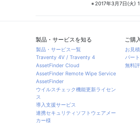
2017年3月7日(火) 
製品・サービスを知る
ご購
製品・サービス一覧
お見積
Traventy 4V / Traventy 4
パート
AssetFinder Cloud
無料評
AssetFinder Remote Wipe Service
AssetFinder
ウイルスチェック機能更新ライセン
ス
導入支援サービス
連携セキュリティソフトウェアメー
カー様