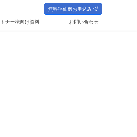
無料評価機お申込み
ートナー様向け資料
お問い合わせ