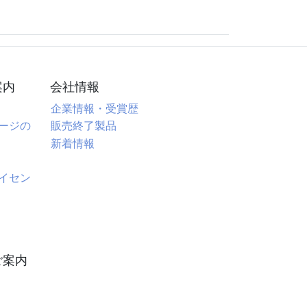
案内
会社情報
企業情報・受賞歴
ージの
販売終了製品
新着情報
イセン
)
ご案内