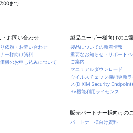
17:00まで
入・お問い合わせ
製品ユーザー様向けのご
り依頼・お問い合わせ
製品についての新着情報
ナー様向け資料
重要なお知らせ・サポートペ
ご案内
価機のお申し込みについて
マニュアルダウンロード
ウイルスチェック機能更新ラ
ス(DiXiM Security Endpoint
SV機能利用ライセンス
販売パートナー様向けの
パートナー様向け資料