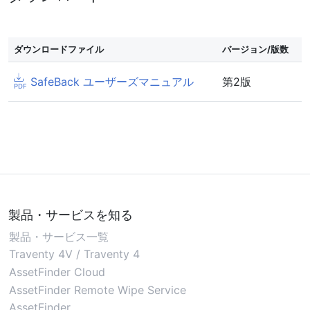
ダウンロードファイル
バージョン/版数
SafeBack ユーザーズマニュアル
第2版
製品・サービスを知る
製品・サービス一覧
Traventy 4V / Traventy 4
AssetFinder Cloud
AssetFinder Remote Wipe Service
AssetFinder