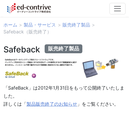
ホーム
製品・サービス
販売終了製品
Safeback（販売終了）
Safeback
販売終了製品
「SafeBack」は2012年1月31日をもって公開終了いたしま
した。
詳しくは「
製品販売終了のお知らせ
」をご覧ください。