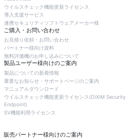
ウイルスチェック機能更新ライセンス
導入支援サービス
連携セキュリティソフトウェアメーカー様
ご購入・お問い合わせ
お見積り依頼・お問い合わせ
パートナー様向け資料
無料評価機のお申し込みについて
製品ユーザー様向けのご案内
製品についての新着情報
重要なお知らせ・サポートページのご案内
マニュアルダウンロード
ウイルスチェック機能更新ライセンス(DiXiM Security
Endpoint)
SV機能利用ライセンス
販売パートナー様向けのご案内