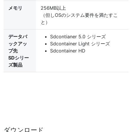
メモリ
256MB以上
（但しOSのシステム要件を満たすこ
と）
データバ
Sdcontianer 5.0 シリーズ
ックアッ
Sdcontainer Light シリーズ
プ先
Sdcontainer HD
SDシリー
ズ製品
ダウンロード