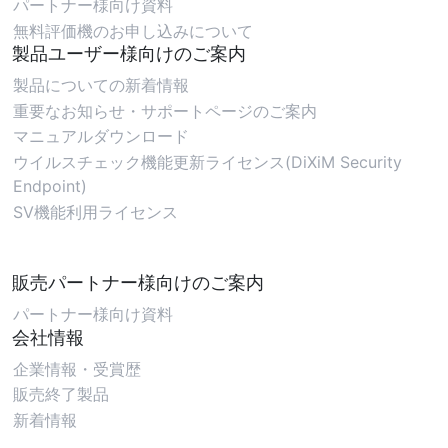
パートナー様向け資料
無料評価機のお申し込みについて
製品ユーザー様向けのご案内
製品についての新着情報
重要なお知らせ・サポートページのご案内
マニュアルダウンロード
ウイルスチェック機能更新ライセンス(DiXiM Security
Endpoint)
SV機能利用ライセンス
販売パートナー様向けのご案内
パートナー様向け資料
会社情報
企業情報・受賞歴
販売終了製品
新着情報