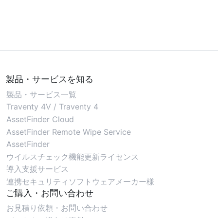
製品・サービスを知る
製品・サービス一覧
Traventy 4V / Traventy 4
AssetFinder Cloud
AssetFinder Remote Wipe Service
AssetFinder
ウイルスチェック機能更新ライセンス
導入支援サービス
連携セキュリティソフトウェアメーカー様
ご購入・お問い合わせ
お見積り依頼・お問い合わせ