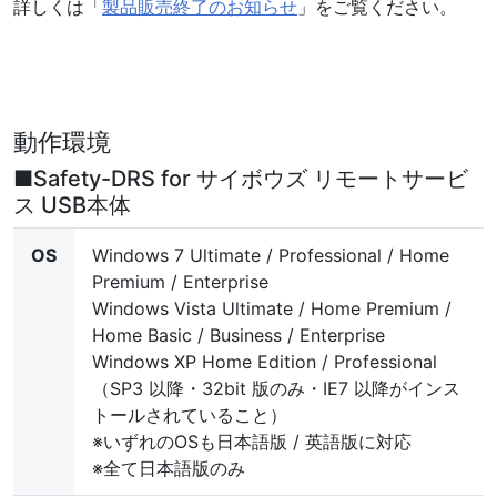
詳しくは「
製品販売終了のお知らせ
」をご覧ください。
動作環境
■Safety-DRS for サイボウズ リモートサービ
ス USB本体
OS
Windows 7 Ultimate / Professional / Home
Premium / Enterprise
Windows Vista Ultimate / Home Premium /
Home Basic / Business / Enterprise
Windows XP Home Edition / Professional
（SP3 以降・32bit 版のみ・IE7 以降がインス
トールされていること）
※いずれのOSも日本語版 / 英語版に対応
※全て日本語版のみ