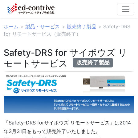
ホーム
製品・サービス
販売終了製品
Safety-DRS
for リモートサービス（販売終了）
Safety-DRS for サイボウズ リ
モートサービス
販売終了製品
「Safety-DRS forサイボウズ リモートサービス」は2014
年3月31日をもって販売終了いたしました。