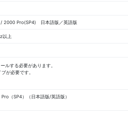
 XP / 2000 Pro(SP4) 日本語版／英語版
1GHz以上
トールする必要があります。
イブが必要です。
 2000 Pro（SP4）（日本語版/英語版）