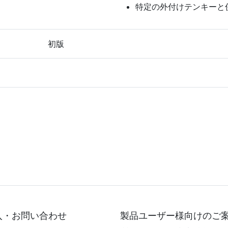
特定の外付けテンキーと
初版
入・お問い合わせ
製品ユーザー様向けのご