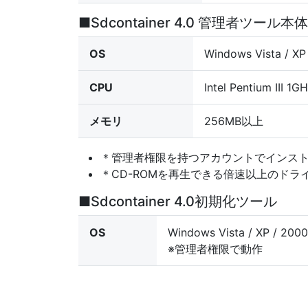
■Sdcontainer 4.0 管理者ツール本体
OS
Windows Vista /
CPU
Intel Pentium III 
メモリ
256MB以上
＊管理者権限を持つアカウントでインス
＊CD-ROMを再生できる倍速以上のドラ
■Sdcontainer 4.0初期化ツール
OS
Windows Vista / XP /
※管理者権限で動作