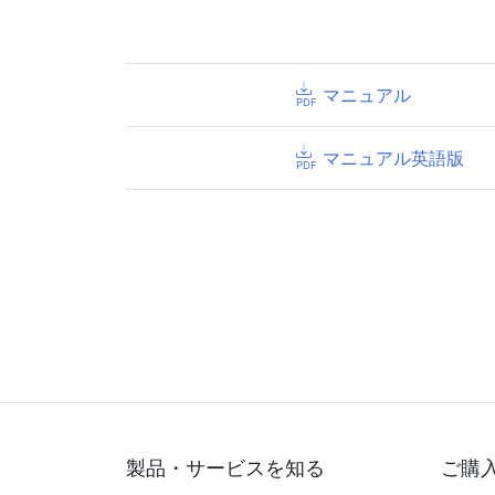
マニュアル
マニュアル英語版
製品・サービスを知る
ご購