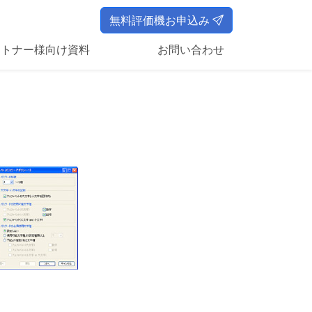
無料評価機お申込み
ートナー様向け資料
お問い合わせ