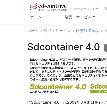
イーディーコントライブ
ホーム
製品・サービス
ホーム
製品・サービス
販売終了製品
S
Sdcontainer 4.0
「Sdcontainer 4.0」は2009年6月末