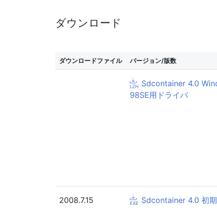
ダウンロード
ダウンロードファイル
バージョン/版数
Sdcontainer 4.0 Wi
98SE用ドライバ
2008.7.15
Sdcontainer 4.0