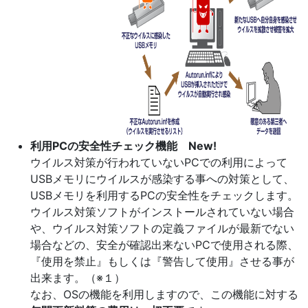
利用PCの安全性チェック機能 New!
ウイルス対策が行われていないPCでの利用によって
USBメモリにウイルスが感染する事への対策として、
USBメモリを利用するPCの安全性をチェックします。
ウイルス対策ソフトがインストールされていない場合
や、ウイルス対策ソフトの定義ファイルが最新でない
場合などの、安全が確認出来ないPCで使用される際、
『使用を禁止』もしくは『警告して使用』させる事が
出来ます。（※１）
なお、OSの機能を利用しますので、この機能に対する