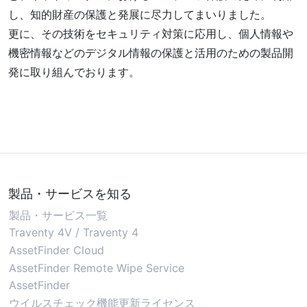
し、知的財産の保護と発展に尽力してまいりました。
更に、その技術をセキュリティ対策に応用し、個人情報や
機密情報などのデジタル情報の保護と活用のための製品開
発に取り組んでおります。
製品・サービスを知る
製品・サービス一覧
Traventy 4V / Traventy 4
AssetFinder Cloud
AssetFinder Remote Wipe Service
AssetFinder
ウイルスチェック機能更新ライセンス