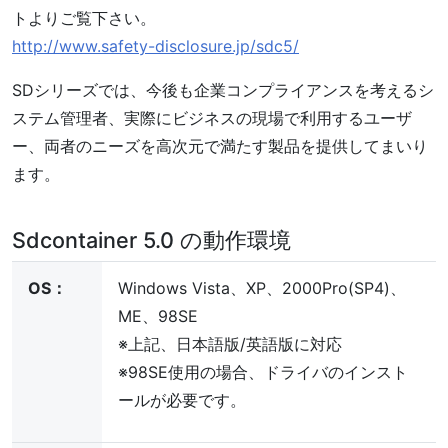
トよりご覧下さい。
http://www.safety-disclosure.jp/sdc5/
SDシリーズでは、今後も企業コンプライアンスを考えるシ
ステム管理者、実際にビジネスの現場で利用するユーザ
ー、両者のニーズを高次元で満たす製品を提供してまいり
ます。
Sdcontainer 5.0 の動作環境
OS：
Windows Vista、XP、2000Pro(SP4)、
ME、98SE
※上記、日本語版/英語版に対応
※98SE使用の場合、ドライバのインスト
ールが必要です。