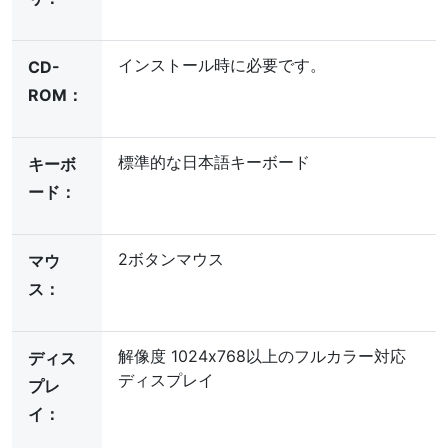
インストール時に必要です。
CD-
ROM：
標準的な日本語キーボード
キーボ
ード：
2ボタンマウス
マウ
ス：
解像度 1024x768以上のフルカラー対応
ディス
ディスプレイ
プレ
イ：