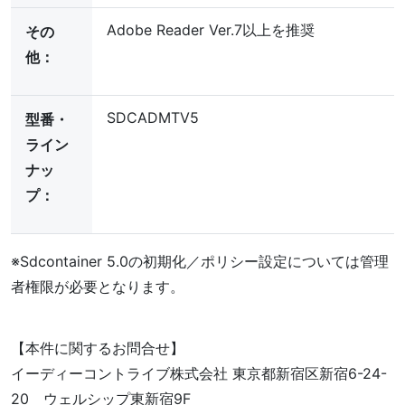
Adobe Reader Ver.7以上を推奨
その
他：
SDCADMTV5
型番・
ライン
ナッ
プ：
※Sdcontainer 5.0の初期化／ポリシー設定については管理
者権限が必要となります。
【本件に関するお問合せ】
イーディーコントライブ株式会社 東京都新宿区新宿6-24-
20 ウェルシップ東新宿9F