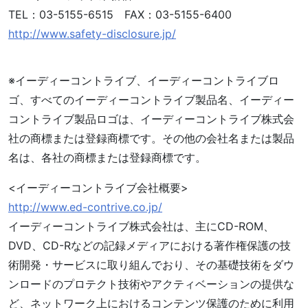
TEL：03-5155-6515 FAX：03-5155-6400
http://www.safety-disclosure.jp/
※
イーディーコントライブ、イーディーコントライブロ
ゴ、すべてのイーディーコントライブ製品名、イーディー
コントライブ製品ロゴは、イーディーコントライブ株式会
社の商標または登録商標です。その他の会社名または製品
名は、各社の商標または登録商標です。
<イーディーコントライブ会社概要>
http://www.ed-contrive.co.jp/
イーディーコントライブ株式会社は、主にCD-ROM、
DVD、CD-Rなどの記録メディアにおける著作権保護の技
術開発・サービスに取り組んでおり、その基礎技術をダウ
ンロードのプロテクト技術やアクティベーションの提供な
ど、ネットワーク上におけるコンテンツ保護のために利用