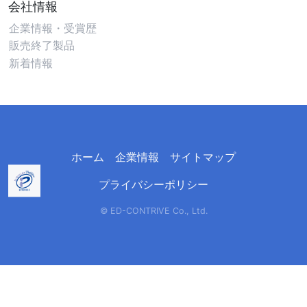
会社情報
企業情報・受賞歴
販売終了製品
新着情報
ホーム
企業情報
サイトマップ
プライバシーポリシー
© ED-CONTRIVE Co., Ltd.