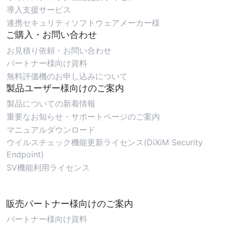
導入支援サービス
連携セキュリティソフトウェアメーカー様
ご購入・お問い合わせ
お見積り依頼・お問い合わせ
パートナー様向け資料
無料評価機のお申し込みについて
製品ユーザー様向けのご案内
製品についての新着情報
重要なお知らせ・サポートページのご案内
マニュアルダウンロード
ウイルスチェック機能更新ライセンス(DiXiM Security
Endpoint)
SV機能利用ライセンス
販売パートナー様向けのご案内
パートナー様向け資料